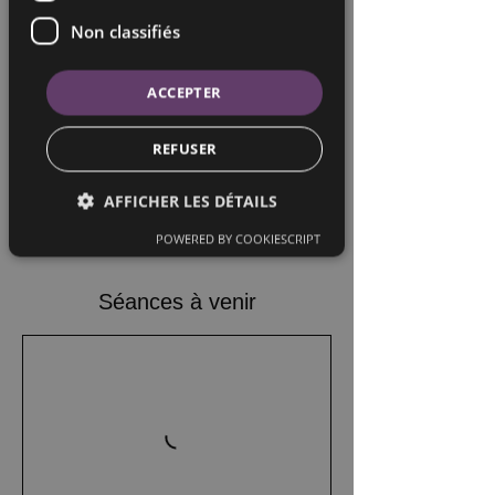
Non classifiés
ACCEPTER
REFUSER
AFFICHER LES DÉTAILS
POWERED BY COOKIESCRIPT
Séances à venir