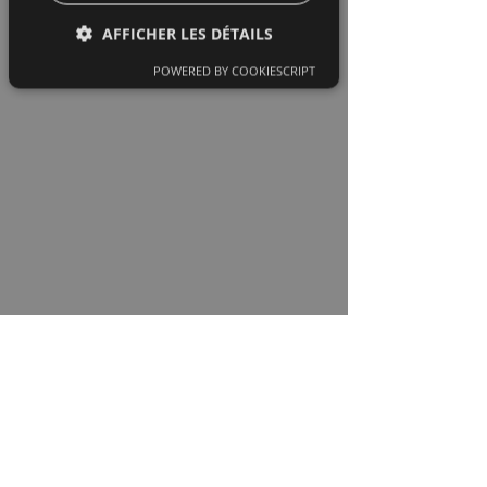
AFFICHER LES DÉTAILS
POWERED BY COOKIESCRIPT