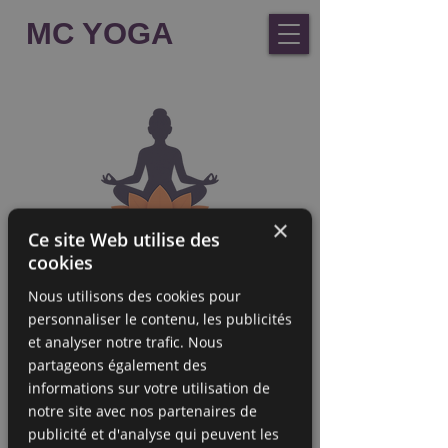
MC YOGA
×
Ce site Web utilise des
cookies
Nous utilisons des cookies pour
personnaliser le contenu, les publicités
et analyser notre trafic. Nous
partageons également des
informations sur votre utilisation de
notre site avec nos partenaires de
publicité et d'analyse qui peuvent les